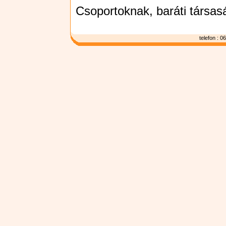
Csoportoknak, baráti társas
telefon : 